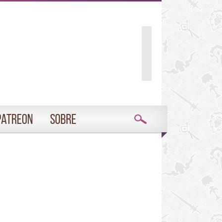
Patreon
Sobre