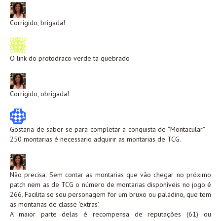
Corrigido, brigada!
O link do protodraco verde ta quebrado
Corrigido, obrigada!
Gostaria de saber se para completar a conquista de “Montacular” –
250 montarias é necessario adquirir as montarias de TCG.
Não precisa. Sem contar as montarias que vão chegar no próximo
patch nem as de TCG o número de montarias disponíveis no jogo é
266. Facilita se seu personagem for um bruxo ou paladino, que tem
as montarias de classe ‘extras’.
A maior parte delas é recompensa de reputações (61) ou