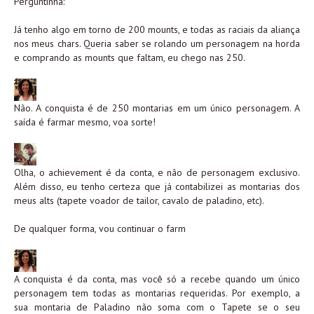
Perguntinha:
Já tenho algo em torno de 200 mounts, e todas as raciais da aliança
nos meus chars. Queria saber se rolando um personagem na horda
e comprando as mounts que faltam, eu chego nas 250.
Não. A conquista é de 250 montarias em um único personagem. A
saída é farmar mesmo, voa sorte!
Olha, o achievement é da conta, e não de personagem exclusivo.
Além disso, eu tenho certeza que já contabilizei as montarias dos
meus alts (tapete voador de tailor, cavalo de paladino, etc).
De qualquer forma, vou continuar o farm
A conquista é da conta, mas você só a recebe quando um único
personagem tem todas as montarias requeridas. Por exemplo, a
sua montaria de Paladino não soma com o Tapete se o seu