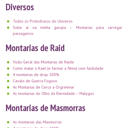
Diversos
Todos os Protodracos do Universo
Sobe aí na minha garupa – Montarias para carregar
passageiros
Montarias de Raid
Visão Geral das Montarias de Raide
Como matar o Kael (e farmar a fênix) com facilidade
4 montarias de drop 100%
Cavalo de Guerra Fogoso
As Montarias de Cerco a Orgrimmar
As montarias do Olho da Eternidade – Malygos
Montarias de Masmorras
As montarias das Masmorras