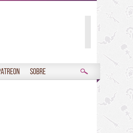
Patreon
Sobre