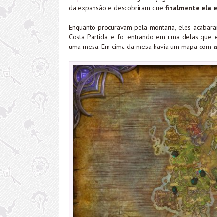
da expansão e descobriram que
finalmente ela e
Enquanto procuravam pela montaria, eles acabar
Costa Partida, e foi entrando em uma delas qu
uma mesa. Em cima da mesa havia um mapa com
a