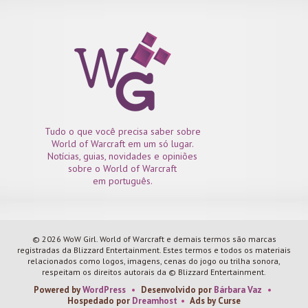
Tudo o que você precisa saber sobre
World of Warcraft em um só lugar.
Notícias, guias, novidades e opiniões
sobre o World of Warcraft
em português.
© 2026 WoW Girl. World of Warcraft e demais termos são marcas
registradas da Blizzard Entertainment. Estes termos e todos os materiais
relacionados como logos, imagens, cenas do jogo ou trilha sonora,
respeitam os direitos autorais da © Blizzard Entertainment.
Powered by
WordPress
•
Desenvolvido por
Bárbara Vaz
•
Hospedado por
Dreamhost
•
Ads by Curse