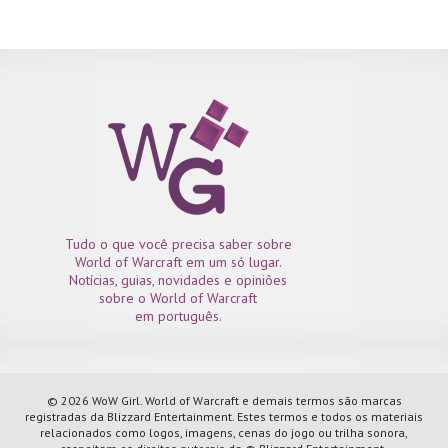
Tudo o que você precisa saber sobre
World of Warcraft em um só lugar.
Notícias, guias, novidades e opiniões
sobre o World of Warcraft
em português.
© 2026 WoW Girl. World of Warcraft e demais termos são marcas
registradas da Blizzard Entertainment. Estes termos e todos os materiais
relacionados como logos, imagens, cenas do jogo ou trilha sonora,