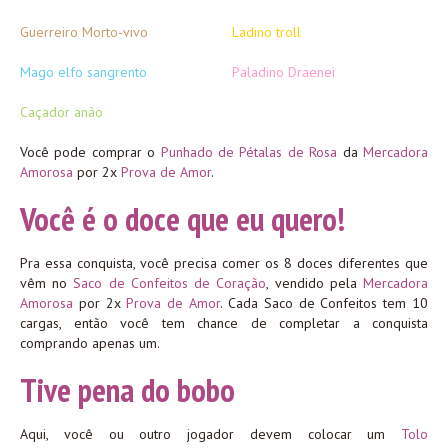
Guerreiro Morto-vivo
Ladino troll
Mago elfo sangrento
Paladino Draenei
Caçador anão
Você pode comprar o
Punhado de Pétalas de Rosa
da
Mercadora
Amorosa
por 2x
Prova de Amor
.
Você é o doce que eu quero!
Pra essa conquista, você precisa comer os 8 doces diferentes que
vêm no
Saco de Confeitos de Coração
, vendido pela
Mercadora
Amorosa
por 2x
Prova de Amor
. Cada Saco de Confeitos tem 10
cargas, então você tem chance de completar a conquista
comprando apenas um.
Tive pena do bobo
Aqui, você ou outro jogador devem colocar um
Tolo