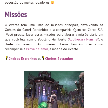
obsessão de muitos jogadores
Missões
O evento tem uma linha de missões principais, envolvendo os
Goblins do Cartel Bondebico e a companhia Químicos Coroa S.A.
Você precisa fazer essas missões para liberar a missão diária em
que você luta com o Boticário Humberto (
Apothecary Hummel
), o
chefe do evento. As missões diárias também dão como
recompensa a
Prova de Amor
, a moeda do evento.
Cheiros Estranhos
ou
Cheiros Estranhos