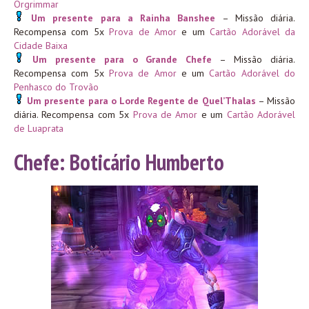
Orgrimmar
Um presente para a Rainha Banshee
– Missão diária.
Recompensa com 5x
Prova de Amor
e um
Cartão Adorável da
Cidade Baixa
Um presente para o Grande Chefe
– Missão diária.
Recompensa com 5x
Prova de Amor
e um
Cartão Adorável do
Penhasco do Trovão
Um presente para o Lorde Regente de Quel’Thalas
– Missão
diária. Recompensa com 5x
Prova de Amor
e um
Cartão Adorável
de Luaprata
Chefe: Boticário Humberto