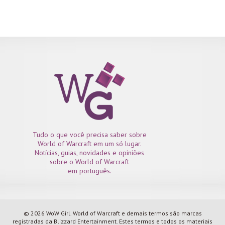
Tudo o que você precisa saber sobre
World of Warcraft em um só lugar.
Notícias, guias, novidades e opiniões
sobre o World of Warcraft
em português.
© 2026 WoW Girl. World of Warcraft e demais termos são marcas
registradas da Blizzard Entertainment. Estes termos e todos os materiais