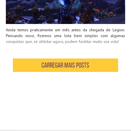
PIRATE...
Ainda temos praticamente um mês antes da chegada de Legion.
Pensando nisso, fizemos uma lista bem simples com algumas
conquistas que, se obtidas agora, podem facilitar muito sua vida!
Carregar mais Posts