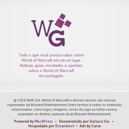
Tudo o que você precisa saber sobre
World of Warcraft em um só lugar.
Notícias, guias, novidades e opiniões
sobre o World of Warcraft
em português.
© 2026 WoW Girl. World of Warcraft e demais termos são marcas
registradas da Blizzard Entertainment. Estes termos e todos os materiais
relacionados como logos, imagens, cenas do jogo ou trilha sonora,
respeitam os direitos autorais da © Blizzard Entertainment.
Powered by
WordPress
•
Desenvolvido por
Bárbara Vaz
•
Hospedado por
Dreamhost
•
Ads by Curse