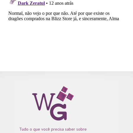
Tudo o que você precisa saber sobre