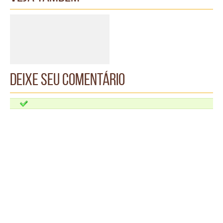
Deixe seu comentário