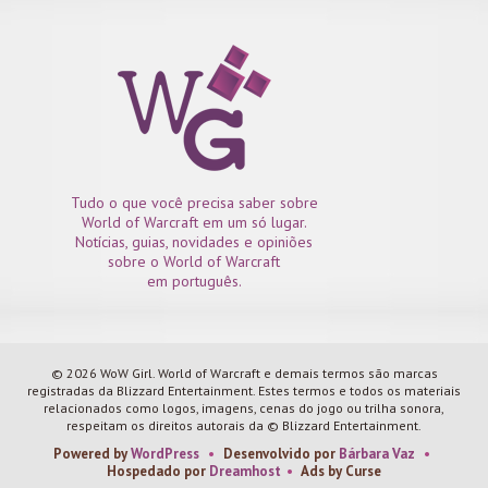
Tudo o que você precisa saber sobre
World of Warcraft em um só lugar.
Notícias, guias, novidades e opiniões
sobre o World of Warcraft
em português.
© 2026 WoW Girl. World of Warcraft e demais termos são marcas
registradas da Blizzard Entertainment. Estes termos e todos os materiais
relacionados como logos, imagens, cenas do jogo ou trilha sonora,
respeitam os direitos autorais da © Blizzard Entertainment.
Powered by
WordPress
•
Desenvolvido por
Bárbara Vaz
•
Hospedado por
Dreamhost
•
Ads by Curse