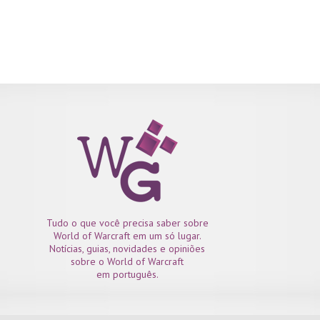
Tudo o que você precisa saber sobre
World of Warcraft em um só lugar.
Notícias, guias, novidades e opiniões
sobre o World of Warcraft
em português.