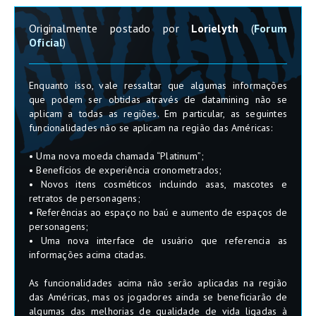
Originalmente postado por
Lorielyth
(
Forum
Oficial
)
Enquanto isso, vale ressaltar que algumas informações
que podem ser obtidas através de datamining não se
aplicam a todas as regiões. Em particular, as seguintes
funcionalidades não se aplicam na região das Américas:
• Uma nova moeda chamada “Platinum”;
• Benefícios de experiência cronometrados;
• Novos itens cosméticos incluindo asas, mascotes e
retratos de personagens;
• Referências ao espaço no baú e aumento de espaços de
personagens;
• Uma nova interface de usuário que referencia as
informações acima citadas.
As funcionalidades acima não serão aplicadas na região
das Américas, mas os jogadores ainda se beneficiarão de
algumas das melhorias de qualidade de vida ligadas à