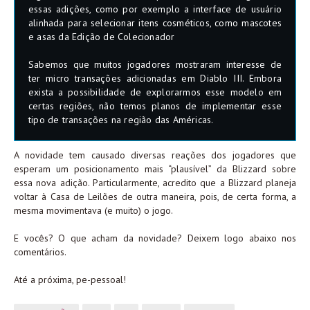
essas adições, como por exemplo a interface de usuário
alinhada para selecionar itens cosméticos, como mascotes
e asas da Edição de Colecionador
Sabemos que muitos jogadores mostraram interesse de
ter micro transações adicionadas em Diablo III. Embora
exista a possibilidade de explorarmos esse modelo em
certas regiões, não temos planos de implementar esse
tipo de transações na região das Américas.
A novidade tem causado diversas reações dos jogadores que
esperam um posicionamento mais “plausível” da Blizzard sobre
essa nova adição. Particularmente, acredito que a Blizzard planeja
voltar à Casa de Leilões de outra maneira, pois, de certa forma, a
mesma movimentava (e muito) o jogo.
E vocês? O que acham da novidade? Deixem logo abaixo nos
comentários.
Até a próxima, pe-pessoal!