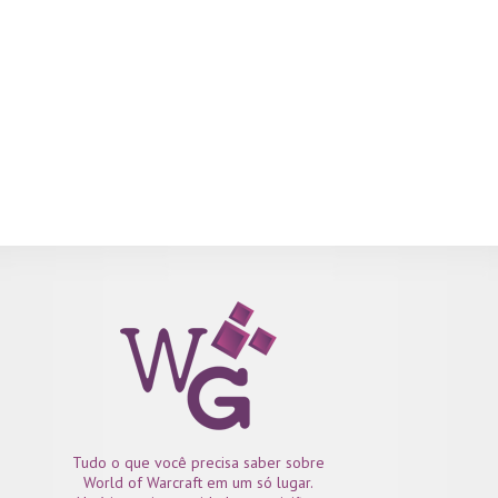
Tudo o que você precisa saber sobre
World of Warcraft em um só lugar.