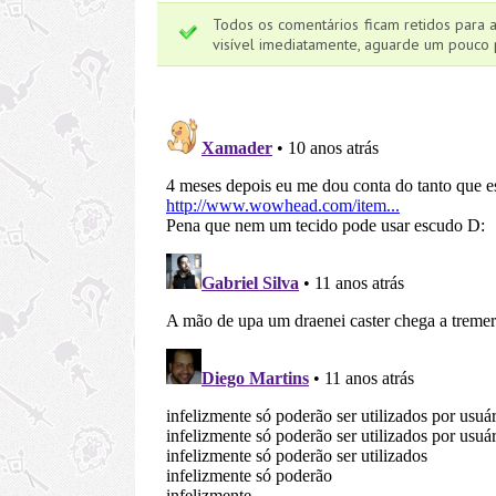
Todos os comentários ficam retidos para 
visível imediatamente, aguarde um pouco p