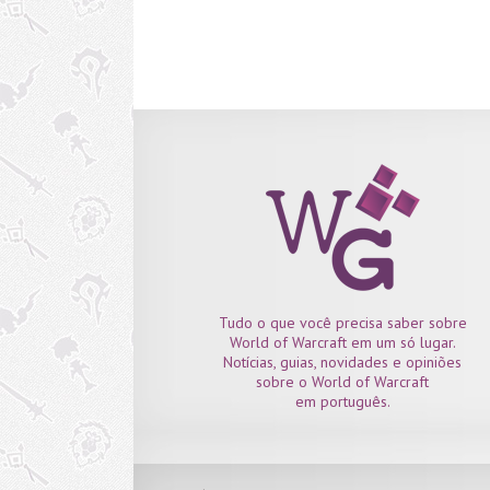
Tudo o que você precisa saber sobre
World of Warcraft em um só lugar.
Notícias, guias, novidades e opiniões
sobre o World of Warcraft
em português.