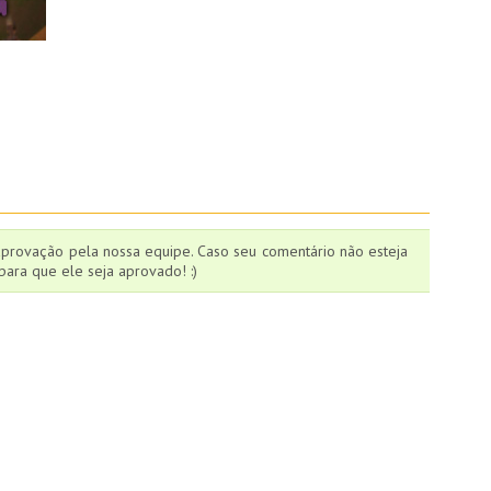
aprovação pela nossa equipe. Caso seu comentário não esteja
ara que ele seja aprovado! :)