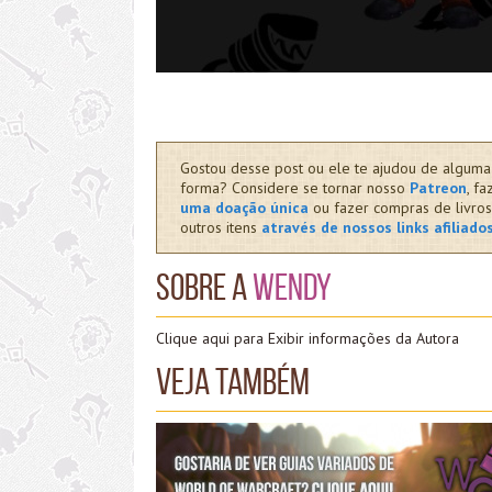
Gostou desse post ou ele te ajudou de alguma
forma? Considere se tornar nosso
Patreon
, fa
uma doação única
ou fazer compras de livros
outros itens
através de nossos links afiliado
Sobre a
Wendy
Clique aqui para Exibir informações da Autora
Veja também