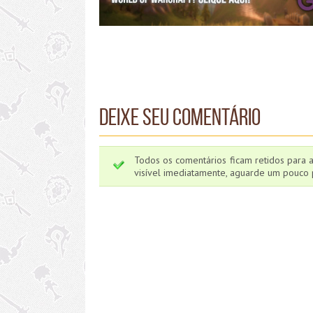
Deixe seu comentário
Todos os comentários ficam retidos para 
visível imediatamente, aguarde um pouco p