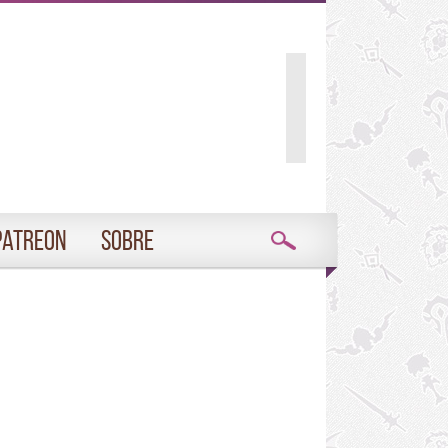
Patreon
Sobre