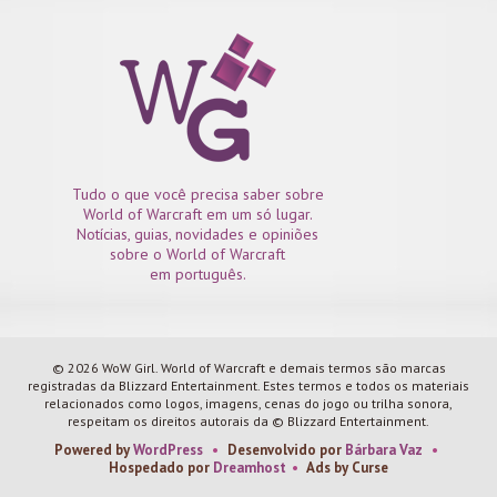
Tudo o que você precisa saber sobre
World of Warcraft em um só lugar.
Notícias, guias, novidades e opiniões
sobre o World of Warcraft
em português.
© 2026 WoW Girl. World of Warcraft e demais termos são marcas
registradas da Blizzard Entertainment. Estes termos e todos os materiais
relacionados como logos, imagens, cenas do jogo ou trilha sonora,
respeitam os direitos autorais da © Blizzard Entertainment.
Powered by
WordPress
•
Desenvolvido por
Bárbara Vaz
•
Hospedado por
Dreamhost
•
Ads by Curse