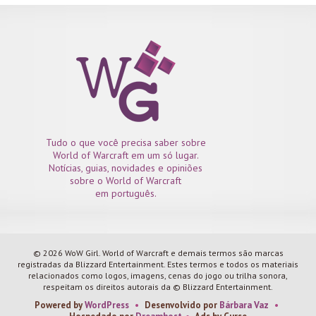
Tudo o que você precisa saber sobre
World of Warcraft em um só lugar.
Notícias, guias, novidades e opiniões
sobre o World of Warcraft
em português.
© 2026 WoW Girl. World of Warcraft e demais termos são marcas
registradas da Blizzard Entertainment. Estes termos e todos os materiais
relacionados como logos, imagens, cenas do jogo ou trilha sonora,
respeitam os direitos autorais da © Blizzard Entertainment.
Powered by
WordPress
•
Desenvolvido por
Bárbara Vaz
•