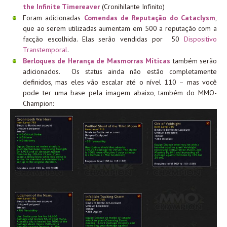
the Infinite Timereaver
(Cronihilante Infinito)
Foram adicionadas
Comendas de Reputação do Cataclysm
,
que ao serem utilizadas aumentam em 500 a reputação com a
facção escolhida. Elas serão vendidas por 50
Dispositivo
Transtemporal
.
Berloques de Herança de Masmorras Míticas
também serão
adicionados. Os status ainda não estão completamente
definidos, mas eles vão escalar até o nível 110 – mas você
pode ter uma base pela imagem abaixo, também do MMO-
Champion: