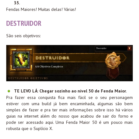
35.
Fendas Maiores! Muitas delas! Várias!
DESTRUIDOR
São seis objetivos:
TE LEVO LÁ: Chegar sozinho ao nível 50 de Fenda Maior.
Pra fazer essa conquista fica mais fácil se o seu personagem
estiver com uma build já bem encaminhada, algumas são bem
simples de fazer e pra ter mais informações sobre isso há vários
guias na internet além do nosso que acabou de sair do forno e
pode ser acessado aqui. Uma Fenda Maior 50 é um pouco mais
robusta que o Suplício X.