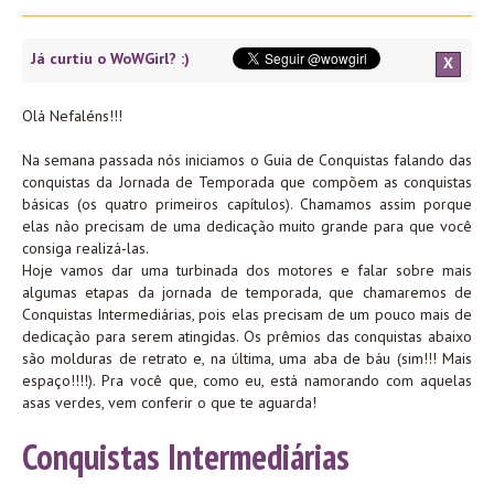
Já curtiu o WoWGirl? :)
X
Olá Nefaléns!!!
Na semana passada nós iniciamos o Guia de Conquistas falando das
conquistas da Jornada de Temporada que compõem as conquistas
básicas (os quatro primeiros capítulos). Chamamos assim porque
elas não precisam de uma dedicação muito grande para que você
consiga realizá-las.
Hoje vamos dar uma turbinada dos motores e falar sobre mais
algumas etapas da jornada de temporada, que chamaremos de
Conquistas Intermediárias, pois elas precisam de um pouco mais de
dedicação para serem atingidas. Os prêmios das conquistas abaixo
são molduras de retrato e, na última, uma aba de báu (sim!!! Mais
espaço!!!!). Pra você que, como eu, está namorando com aquelas
asas verdes, vem conferir o que te aguarda!
Conquistas Intermediárias