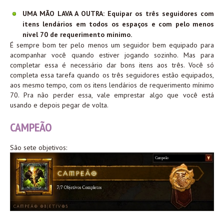
UMA MÃO LAVA A OUTRA: Equipar os três seguidores com
itens lendários em todos os espaços e com pelo menos
nível 70 de requerimento mínimo.
É sempre bom ter pelo menos um seguidor bem equipado para
acompanhar você quando estiver jogando sozinho. Mas para
completar essa é necessário dar bons itens aos três. Você só
completa essa tarefa quando os três seguidores estão equipados,
aos mesmo tempo, com os itens lendários de requerimento mínimo
70. Pra não perder essa, vale emprestar algo que você está
usando e depois pegar de volta.
CAMPEÃO
São sete objetivos: