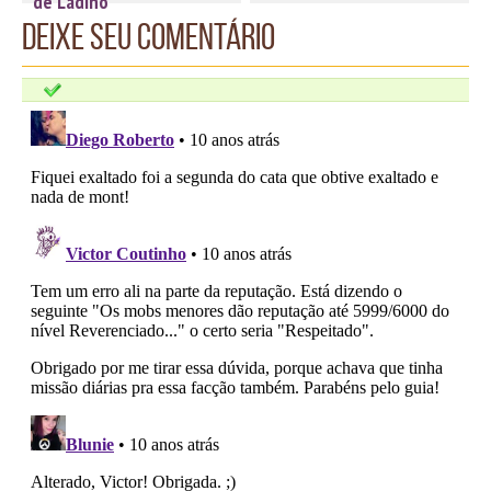
de Ladino
Deixe seu comentário