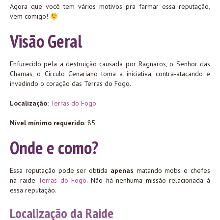
Agora que você tem vários motivos pra farmar essa reputação,
vem comigo!
Visão Geral
Enfurecido pela a destruição causada por Ragnaros, o Senhor das
Chamas, o Círculo Cenariano toma a iniciativa, contra-atacando e
invadindo o coração das Terras do Fogo.
Localização:
Terras do Fogo
Nível mínimo requerido:
85
Onde e como?
Essa reputação pode ser obtida
apenas
matando mobs e chefes
na raide
Terras do Fogo
. Não há nenhuma missão relacionada à
essa reputação.
Localização da Raide