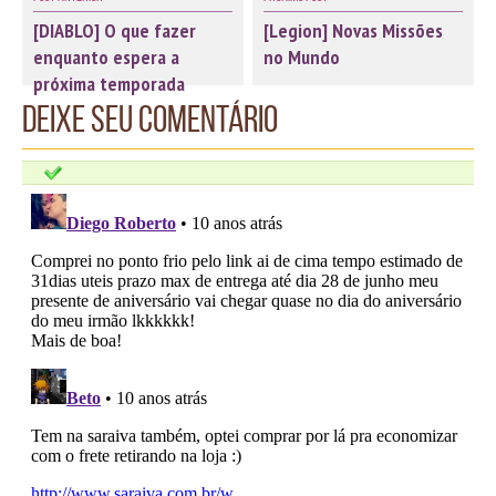
[DIABLO] O que fazer
[Legion] Novas Missões
enquanto espera a
no Mundo
próxima temporada
Deixe seu comentário