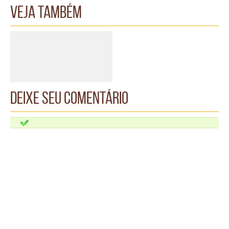
Veja também
Deixe seu comentário