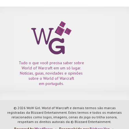
Tudo o que você precisa saber sobre
World of Warcraft em um só lugar.
Notícias, guias, novidades e opiniões
sobre o World of Warcraft
em português.
© 2026 WoW Girl. World of Warcraft e demais termos são marcas
registradas da Blizzard Entertainment. Estes termos e todos os materiais
relacionados como logos, imagens, cenas do jogo ou trilha sonora,
respeitam os direitos autorais da © Blizzard Entertainment.