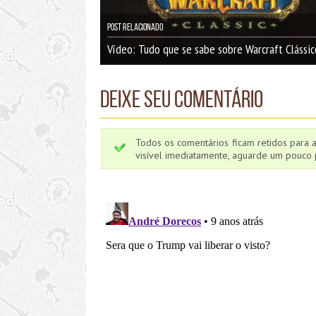
Post Relacionado
Vídeo: Tudo que se sabe sobre Warcraft Clássic
Deixe seu comentário
Todos os comentários ficam retidos para 
visível imediatamente, aguarde um pouco p