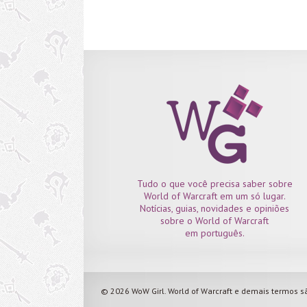
Tudo o que você precisa saber sobre
World of Warcraft em um só lugar.
Notícias, guias, novidades e opiniões
sobre o World of Warcraft
em português.
© 2026 WoW Girl. World of Warcraft e demais termos sã