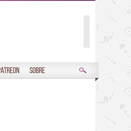
Patreon
Sobre