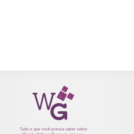
Tudo o que você precisa saber sobre