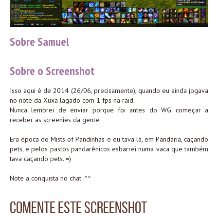
Sobre Samuel
Sobre o Screenshot
Isso aqui é de 2014 (26/06, precisamente), quando eu ainda jogava
no note da Xuxa lagado com 1 fps na raid.
Nunca lembrei de enviar porque foi antes do WG começar a
receber as screenies da gente.
Era época do Mists of Pandinhas e eu tava lá, em Pandária, caçando
pets, e pelos pastos pandarênicos esbarrei numa vaca que também
tava caçando pets. =)
Note a conquista no chat. ^^
Comente este Screenshot