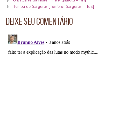
Tumba de Sargeras [Tomb of Sargeras – ToS]
Deixe seu comentário