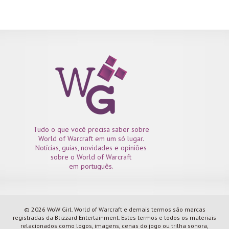
Tudo o que você precisa saber sobre
World of Warcraft em um só lugar.
Notícias, guias, novidades e opiniões
sobre o World of Warcraft
em português.
© 2026 WoW Girl. World of Warcraft e demais termos são marcas
registradas da Blizzard Entertainment. Estes termos e todos os materiais
relacionados como logos, imagens, cenas do jogo ou trilha sonora,