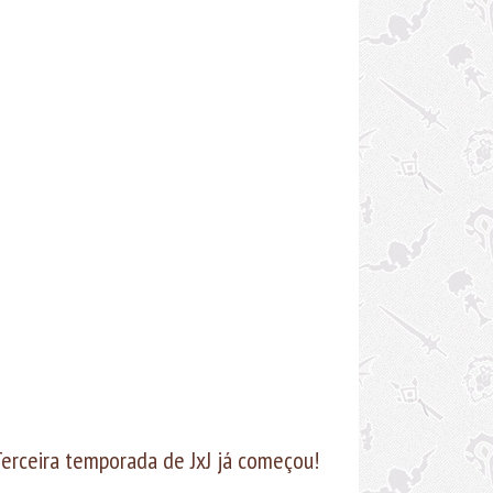
Terceira temporada de JxJ já começou!