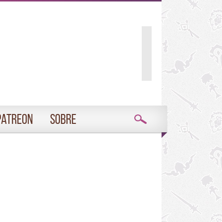
Patreon
Sobre