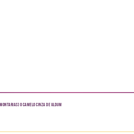
[Montarias] O Camelo Cinza de Uldum