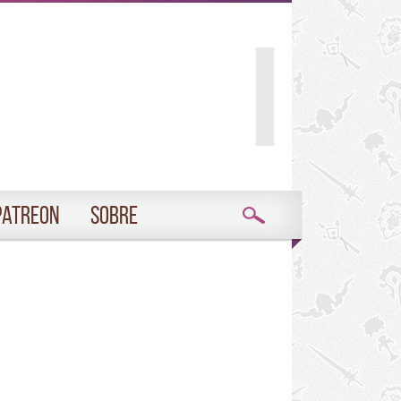
Patreon
Sobre