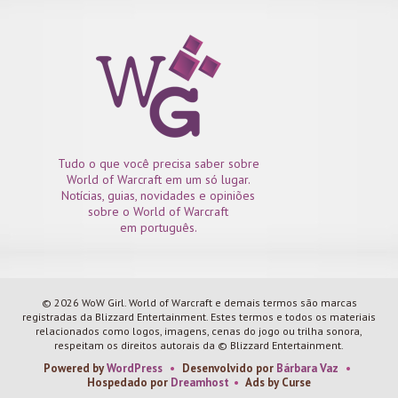
Tudo o que você precisa saber sobre
World of Warcraft em um só lugar.
Notícias, guias, novidades e opiniões
sobre o World of Warcraft
em português.
© 2026 WoW Girl. World of Warcraft e demais termos são marcas
registradas da Blizzard Entertainment. Estes termos e todos os materiais
relacionados como logos, imagens, cenas do jogo ou trilha sonora,
respeitam os direitos autorais da © Blizzard Entertainment.
Powered by
WordPress
•
Desenvolvido por
Bárbara Vaz
•
Hospedado por
Dreamhost
•
Ads by Curse