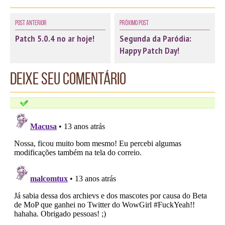
Post Anterior
Próximo Post
Patch 5.0.4 no ar hoje!
Segunda da Paródia:
Happy Patch Day!
Deixe seu comentário