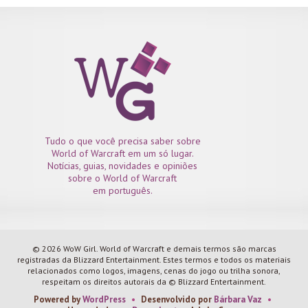
Tudo o que você precisa saber sobre
World of Warcraft em um só lugar.
Notícias, guias, novidades e opiniões
sobre o World of Warcraft
em português.
© 2026 WoW Girl. World of Warcraft e demais termos são marcas
registradas da Blizzard Entertainment. Estes termos e todos os materiais
relacionados como logos, imagens, cenas do jogo ou trilha sonora,
respeitam os direitos autorais da © Blizzard Entertainment.
Powered by
WordPress
•
Desenvolvido por
Bárbara Vaz
•