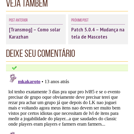
Veja também
Post Anterior
Próximo Post
[Transmog] – Como solar
Patch 5.0.4 – Mudança na
Karazhan
tela de Mascotes
Deixe seu comentário