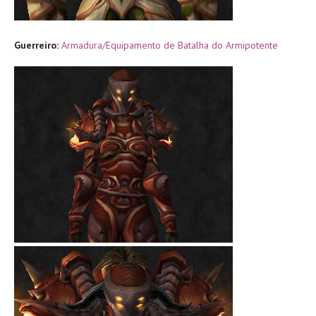
Guerreiro:
Armadura/Equipamento de Batalha do Armipotente