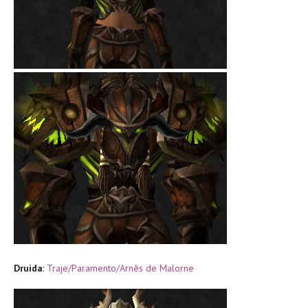
Druida
:
Traje/Paramento/Arnês de Malorne