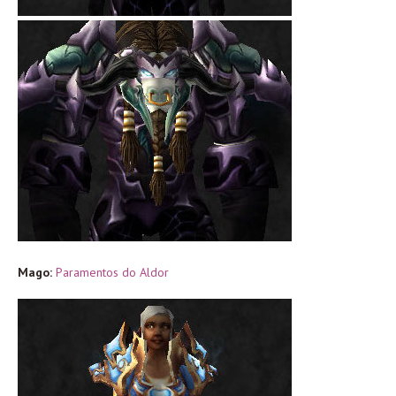
Mago:
Paramentos do Aldor