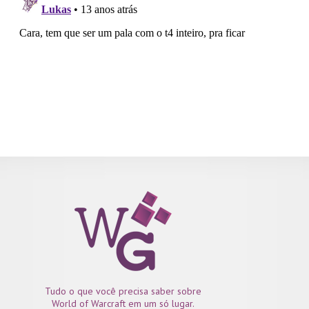
Tudo o que você precisa saber sobre
World of Warcraft em um só lugar.