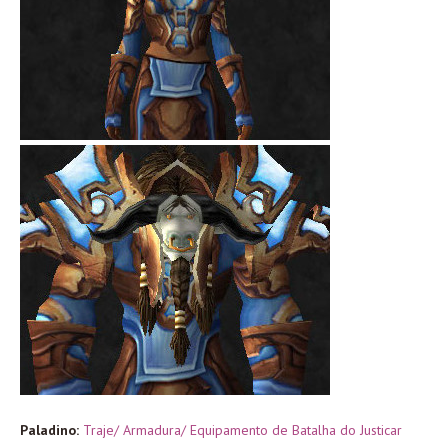
Paladino:
Traje/ Armadura/ Equipamento de Batalha do Justicar