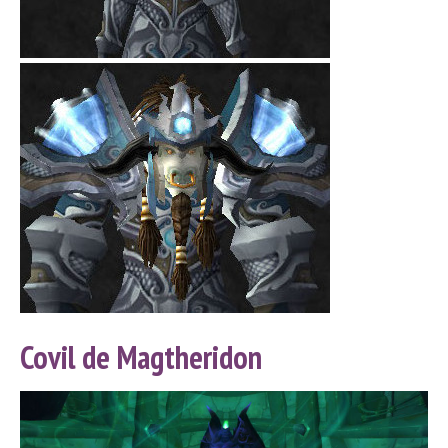
Covil de Magtheridon