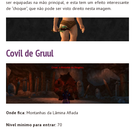
ser equipadas na mão principal, e esta tem um efeito interessante
de “choque”, que não pode ser visto direito nesta imagem.
Covil de Gruul
Onde fica:
Montanhas da Lâmina Afiada
Nível mínimo para entrar:
70