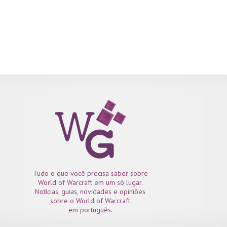
Tudo o que você precisa saber sobre
World of Warcraft em um só lugar.
Notícias, guias, novidades e opiniões
sobre o World of Warcraft
em português.