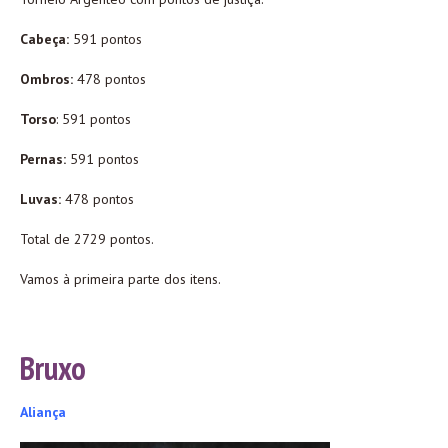
Cabeça:
591 pontos
Ombros:
478 pontos
Torso
: 591 pontos
Pernas:
591 pontos
Luvas:
478 pontos
Total de 2729 pontos.
Vamos à primeira parte dos itens.
Bruxo
Aliança