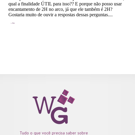
Tudo o que você precisa saber sobre