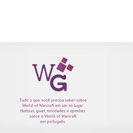
Tudo o que você precisa saber sobre
World of Warcraft em um só lugar.
Notícias, guias, novidades e opiniões
sobre o World of Warcraft
em português.