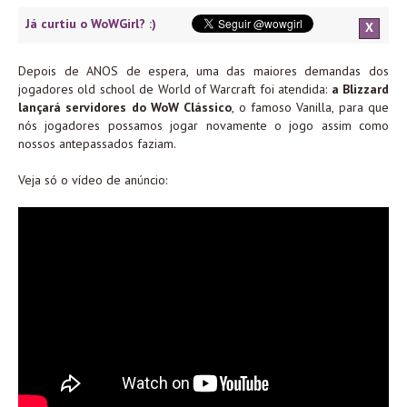
Já curtiu o WoWGirl? :)
X
Depois de ANOS de espera, uma das maiores demandas dos
jogadores old school de World of Warcraft foi atendida:
a Blizzard
lançará servidores do WoW Clássico
, o famoso Vanilla, para que
nós jogadores possamos jogar novamente o jogo assim como
nossos antepassados faziam.
Veja só o vídeo de anúncio: