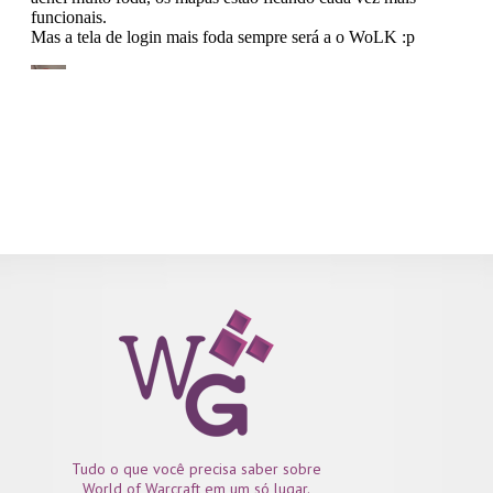
Tudo o que você precisa saber sobre
World of Warcraft em um só lugar.