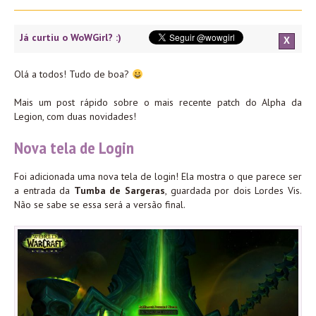
Já curtiu o WoWGirl? :)
X
Olá a todos! Tudo de boa?
Mais um post rápido sobre o mais recente patch do Alpha da
Legion, com duas novidades!
Nova tela de Login
Foi adicionada uma nova tela de login! Ela mostra o que parece ser
a entrada da
Tumba de Sargeras
, guardada por dois Lordes Vis.
Não se sabe se essa será a versão final.