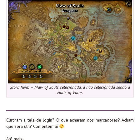
Stormheim – Maw of Souls selecionada, a não selecionada sendo a
Halls of Valor.
Curtiram a tela de login? O que acharam dos marcadores? Acham
que será útil? Comentem aí
Até mais!