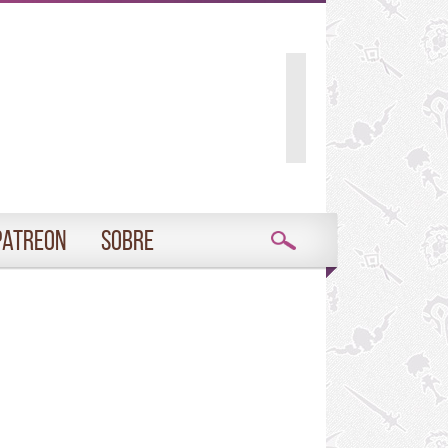
Patreon
Sobre