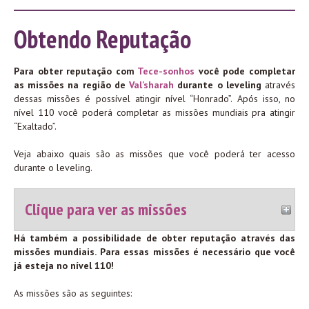
Obtendo Reputação
Para obter reputação com
Tece-sonhos
você pode completar
as missões na região de
Val’sharah
durante o leveling
através
dessas missões é possível atingir nível “Honrado”. Após isso, no
nível 110 você poderá completar as missões mundiais pra atingir
“Exaltado”.
Veja abaixo quais são as missões que você poderá ter acesso
durante o leveling.
Clique para ver as missões
Há também a possibilidade de obter reputação através das
missões mundiais. Para essas missões é necessário que você
já esteja no nível 110!
As missões são as seguintes: