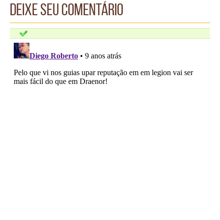
Deixe seu comentário