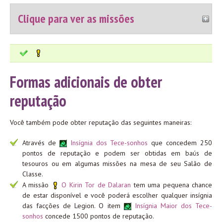
Clique para ver as missões
Formas adicionais de obter
reputação
Você também pode obter reputação das seguintes maneiras:
Através de
Insígnia dos Tece-sonhos
que concedem 250
pontos de reputação e podem ser obtidas em baús de
tesouros ou em algumas missões na mesa de seu Salão de
Classe.
A missão
O Kirin Tor de Dalaran
tem uma pequena chance
de estar disponível e você poderá escolher qualquer insígnia
das facções de Legion. O item
Insígnia Maior dos Tece-
sonhos
concede 1500 pontos de reputação.