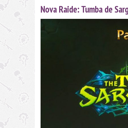
Nova Raide: Tumba de Sar