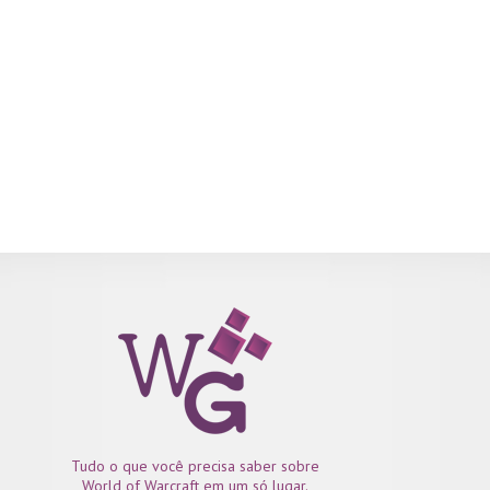
Tudo o que você precisa saber sobre
World of Warcraft em um só lugar.