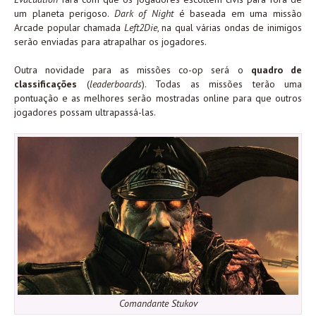
um planeta perigoso.
Dark of Night
é baseada em uma missão
Arcade popular chamada
Left2Die
, na qual várias ondas de inimigos
serão enviadas para atrapalhar os jogadores.
Outra novidade para as missões co-op será o
quadro de
classificações
(
leaderboards
). Todas as missões terão uma
pontuação e as melhores serão mostradas online para que outros
jogadores possam ultrapassá-las.
Comandante Stukov