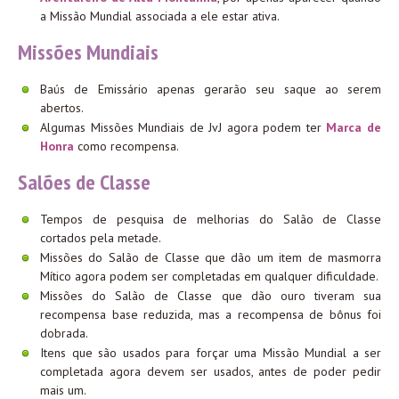
a Missão Mundial associada a ele estar ativa.
Missões Mundiais
Baús de Emissário apenas gerarão seu saque ao serem
abertos.
Algumas Missões Mundiais de JvJ agora podem ter
Marca de
Honra
como recompensa.
Salões de Classe
Tempos de pesquisa de melhorias do Salão de Classe
cortados pela metade.
Missões do Salão de Classe que dão um item de masmorra
Mítico agora podem ser completadas em qualquer dificuldade.
Missões do Salão de Classe que dão ouro tiveram sua
recompensa base reduzida, mas a recompensa de bônus foi
dobrada.
Itens que são usados para forçar uma Missão Mundial a ser
completada agora devem ser usados, antes de poder pedir
mais um.