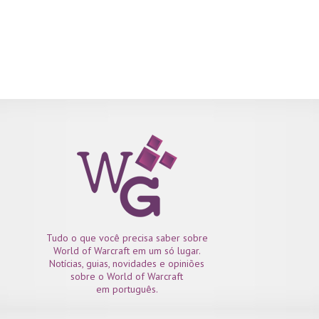
Tudo o que você precisa saber sobre
World of Warcraft em um só lugar.
Notícias, guias, novidades e opiniões
sobre o World of Warcraft
em português.