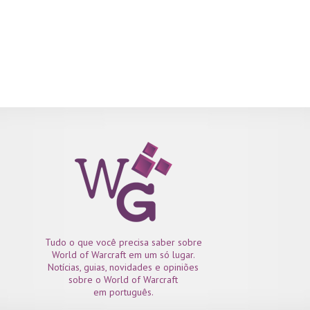
Tudo o que você precisa saber sobre
World of Warcraft em um só lugar.
Notícias, guias, novidades e opiniões
sobre o World of Warcraft
em português.