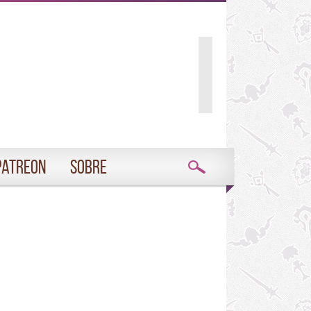
Patreon
Sobre