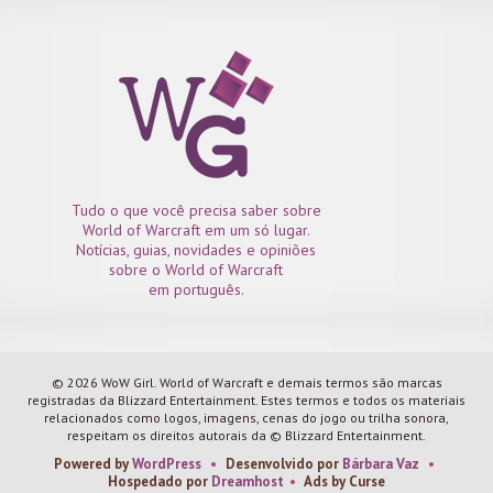
Tudo o que você precisa saber sobre
World of Warcraft em um só lugar.
Notícias, guias, novidades e opiniões
sobre o World of Warcraft
em português.
© 2026 WoW Girl. World of Warcraft e demais termos são marcas
registradas da Blizzard Entertainment. Estes termos e todos os materiais
relacionados como logos, imagens, cenas do jogo ou trilha sonora,
respeitam os direitos autorais da © Blizzard Entertainment.
Powered by
WordPress
•
Desenvolvido por
Bárbara Vaz
•
Hospedado por
Dreamhost
•
Ads by Curse