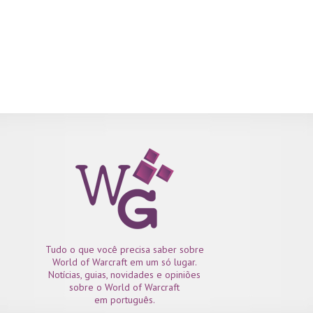
Tudo o que você precisa saber sobre
World of Warcraft em um só lugar.
Notícias, guias, novidades e opiniões
sobre o World of Warcraft
em português.