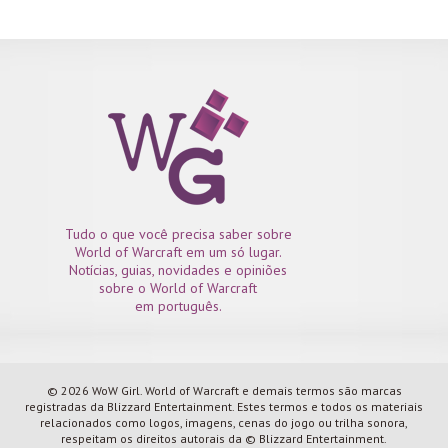
Tudo o que você precisa saber sobre
World of Warcraft em um só lugar.
Notícias, guias, novidades e opiniões
sobre o World of Warcraft
em português.
© 2026 WoW Girl. World of Warcraft e demais termos são marcas
registradas da Blizzard Entertainment. Estes termos e todos os materiais
relacionados como logos, imagens, cenas do jogo ou trilha sonora,
respeitam os direitos autorais da © Blizzard Entertainment.