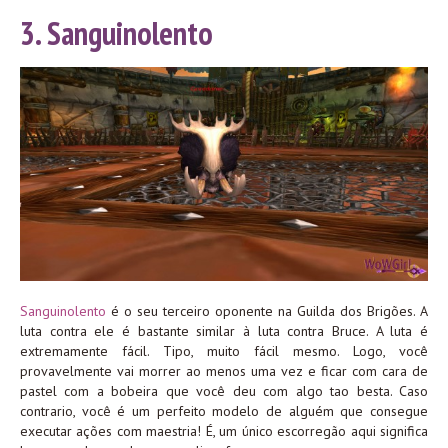
3. Sanguinolento
Sanguinolento
é o seu terceiro oponente na Guilda dos Brigões. A
luta contra ele é bastante similar à luta contra Bruce. A luta é
extremamente fácil. Tipo, muito fácil mesmo. Logo, você
provavelmente vai morrer ao menos uma vez e ficar com cara de
pastel com a bobeira que você deu com algo tao besta. Caso
contrario, você é um perfeito modelo de alguém que consegue
executar ações com maestria! É, um único escorregão aqui significa