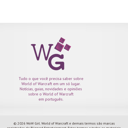
Tudo o que você precisa saber sobre
World of Warcraft em um só lugar.
Notícias, guias, novidades e opiniões
sobre o World of Warcraft
em português.
© 2026 WoW Girl. World of Warcraft e demais termos são marcas
registradas da Blizzard Entertainment. Estes termos e todos os materiais