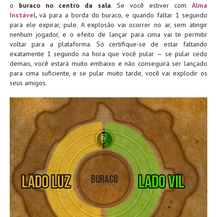
o
buraco no centro da sala
. Se você estiver com
Alma
Instável
,
vá para a borda do buraco, e quando faltar 1 segundo
para ele expirar, pule. A explosão vai ocorrer no ar, sem atingir
nenhum jogador, e o efeito de lançar para cima vai te permitir
voltar para a plataforma. Só certifique-se de estar faltando
exatamente 1 segundo na hora que você pular — se pular cedo
demais, você estará muito embaixo e não conseguirá ser lançado
para cima suficiente, e se pular muito tarde, você vai explodir os
seus amigos.