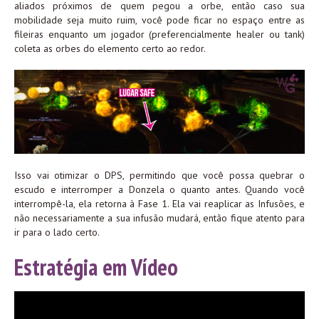
aliados próximos de quem pegou a orbe, então caso sua
mobilidade seja muito ruim, você pode ficar no espaço entre as
fileiras enquanto um jogador (preferencialmente healer ou tank)
coleta as orbes do elemento certo ao redor.
Isso vai otimizar o DPS, permitindo que você possa quebrar o
escudo e interromper a Donzela o quanto antes. Quando você
interrompê-la, ela retorna à Fase 1. Ela vai reaplicar as Infusões, e
não necessariamente a sua infusão mudará, então fique atento para
ir para o lado certo.
Estratégia em Vídeo