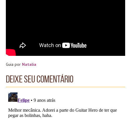
Guia por
Natalia
Deixe seu comentário