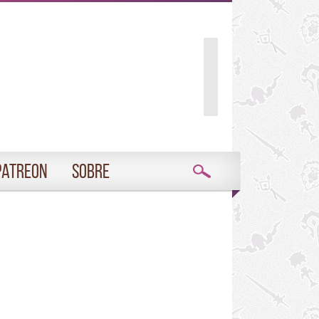
Patreon
Sobre