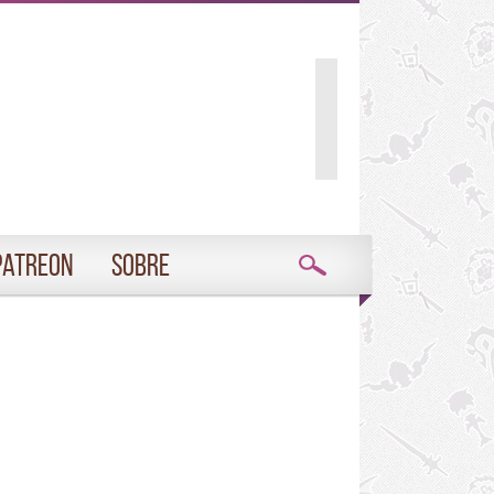
Patreon
Sobre