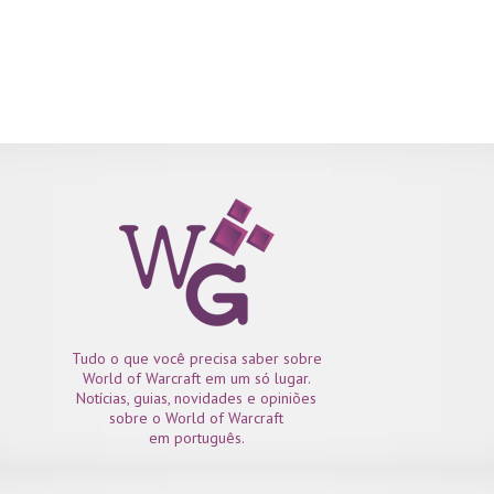
Tudo o que você precisa saber sobre
World of Warcraft em um só lugar.
Notícias, guias, novidades e opiniões
sobre o World of Warcraft
em português.