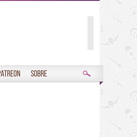
Patreon
Sobre