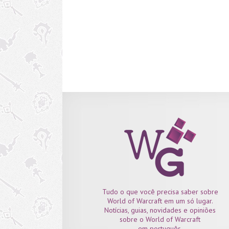
Tudo o que você precisa saber sobre
World of Warcraft em um só lugar.
Notícias, guias, novidades e opiniões
sobre o World of Warcraft
em português.